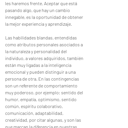
les haremos frente. Aceptar que está 
pasando algo, que hay un cambio 
innegable, es la oportunidad de obtener 
la mejor experiencia y aprendizaje.
Las habilidades blandas, entendidas 
como atributos personales asociados a 
la naturaleza y personalidad del 
individuo, a valores adquiridos, también 
están muy ligadas a la inteligencia 
emocional y pueden distinguir a una 
persona de otra. En las contingencias 
son un referente de comportamiento 
muy poderoso, por ejemplo; sentido del 
humor, empatía, optimismo, sentido 
común, espíritu colaborativo, 
comunicación, adaptabilidad, 
creatividad, por citar algunas, y son las 
que marcan la diferencia en nuestras 