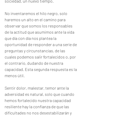
sociedad, un nuevo tiempo.
No inventaremos el hilo negro, solo 
haremos un alto en el camino para 
observar que somos los responsables 
de la actitud que asumimos ante la vida 
que día con día nos plantea la 
oportunidad de responder a una serie de 
preguntas y circunstancias, de las 
cuales podemos salir fortalecidos o, por 
el contrario, dudando de nuestra 
capacidad. Esta segunda respuesta es la 
menos útil. 
Sentir dolor, malestar, temor ante la 
adversidad es natural, solo que cuando 
hemos fortalecido nuestra capacidad 
resiliente hay la confianza de que las 
dificultades no nos desestabilizarán y 