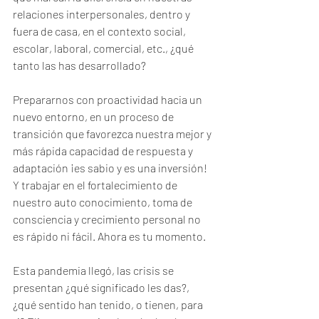
relaciones interpersonales, dentro y 
fuera de casa, en el contexto social, 
escolar, laboral, comercial, etc., ¿qué 
tanto las has desarrollado? 
Prepararnos con proactividad hacia un 
nuevo entorno, en un proceso de 
transición que favorezca nuestra mejor y 
más rápida capacidad de respuesta y 
adaptación ¡es sabio y es una inversión! 
Y trabajar en el fortalecimiento de 
nuestro auto conocimiento, toma de 
consciencia y crecimiento personal no 
es rápido ni fácil. Ahora es tu momento.
Esta pandemia llegó, las crisis se 
presentan ¿qué significado les das?, 
¿qué sentido han tenido, o tienen, para 