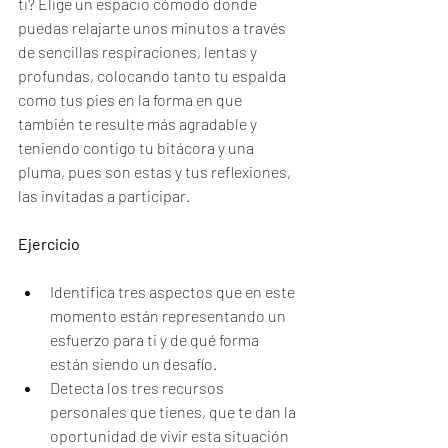
ti? Elige un espacio cómodo donde 
puedas relajarte unos minutos a través 
de sencillas respiraciones, lentas y 
profundas, colocando tanto tu espalda 
como tus pies en la forma en que 
también te resulte más agradable y 
teniendo contigo tu bitácora y una 
pluma, pues son estas y tus reflexiones, 
las invitadas a participar. 
Ejercicio 
Identifica tres aspectos que en este 
momento están representando un 
esfuerzo para ti y de qué forma 
están siendo un desafío.
Detecta los tres recursos 
personales que tienes, que te dan la 
oportunidad de vivir esta situación 