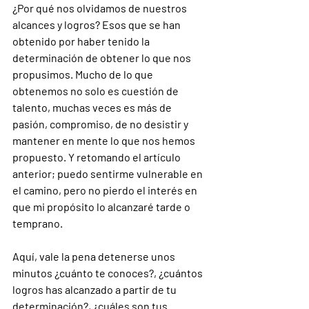
¿Por qué nos olvidamos de nuestros 
alcances y logros? Esos que se han 
obtenido por haber tenido la 
determinación de obtener lo que nos 
propusimos. Mucho de lo que 
obtenemos no solo es cuestión de 
talento, muchas veces es más de 
pasión, compromiso, de no desistir y 
mantener en mente lo que nos hemos 
propuesto. Y retomando el artículo 
anterior; puedo sentirme vulnerable en 
el camino, pero no pierdo el interés en 
que mi propósito lo alcanzaré tarde o 
temprano.
Aquí, vale la pena detenerse unos 
minutos ¿cuánto te conoces?, ¿cuántos 
logros has alcanzado a partir de tu 
determinación?, ¿cuáles son tus 