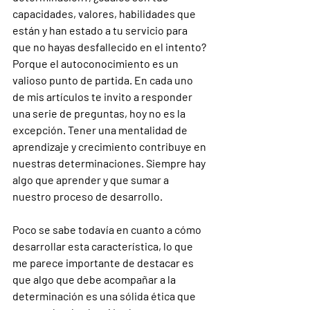
capacidades, valores, habilidades que 
están y han estado a tu servicio para 
que no hayas desfallecido en el intento? 
Porque el autoconocimiento es un 
valioso punto de partida. En cada uno 
de mis artículos te invito a responder 
una serie de preguntas, hoy no es la 
excepción. Tener una mentalidad de 
aprendizaje y crecimiento contribuye en 
nuestras determinaciones. Siempre hay 
algo que aprender y que sumar a 
nuestro proceso de desarrollo.
Poco se sabe todavía en cuanto a cómo 
desarrollar esta característica, lo que 
me parece importante de destacar es 
que algo que debe acompañar a la 
determinación es una sólida ética que 