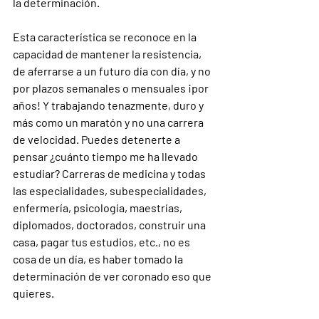
la determinación.
Esta característica se reconoce en la 
capacidad de mantener la resistencia, 
de aferrarse a un futuro día con día, y no 
por plazos semanales o mensuales ¡por 
años! Y trabajando tenazmente, duro y 
más como un maratón y no una carrera 
de velocidad. Puedes detenerte a 
pensar ¿cuánto tiempo me ha llevado 
estudiar? Carreras de medicina y todas 
las especialidades, subespecialidades, 
enfermería, psicología, maestrías, 
diplomados, doctorados, construir una 
casa, pagar tus estudios, etc., no es 
cosa de un día, es haber tomado la 
determinación de ver coronado eso que 
quieres.