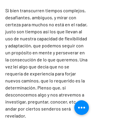
Si bien transcurren tiempos complejos, 
desafiantes, ambiguos, y mirar con 
certeza para muchos no está en el radar, 
justo son tiempos así los que llevan al 
uso de nuestra capacidad de flexibilidad 
y adaptación, que podemos seguir con 
un propósito en mente y perseverar en 
la consecución de lo que queremos. Una 
vez leí algo que decía que no se 
requería de experiencia para forjar 
nuevos caminos, que lo requerido es la 
determinación. Pienso que, si 
desconocemos algo y nos atrevemos a 
investigar, preguntar, conocer, etc., 
andar por ciertos senderos será 
revelador.
Nuestro entusiasmo y determinación 