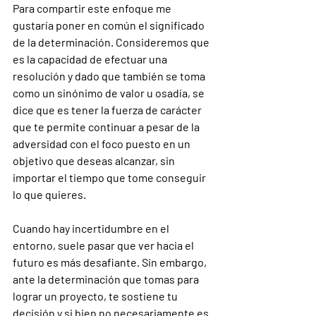
Para compartir este enfoque me 
gustaría poner en común el significado 
de la determinación. Consideremos que 
es la capacidad de efectuar una 
resolución y dado que también se toma 
como un sinónimo de valor u osadía, se 
dice que es tener la fuerza de carácter 
que te permite continuar a pesar de la 
adversidad con el foco puesto en un 
objetivo que deseas alcanzar, sin 
importar el tiempo que tome conseguir 
lo que quieres.
Cuando hay incertidumbre en el 
entorno, suele pasar que ver hacia el 
futuro es más desafiante. Sin embargo, 
ante la determinación que tomas para 
lograr un proyecto, te sostiene tu 
decisión y si bien no necesariamente es 