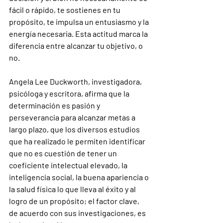
fácil o rápido, te sostienes en tu 
propósito, te impulsa un entusiasmo y la 
energía necesaria. Esta actitud marca la 
diferencia entre alcanzar tu objetivo, o 
no.
Angela Lee Duckworth, investigadora, 
psicóloga y escritora, afirma que la 
determinación es pasión y 
perseverancia para alcanzar metas a 
largo plazo, que los diversos estudios 
que ha realizado le permiten identificar 
que no es cuestión de tener un 
coeficiente intelectual elevado, la 
inteligencia social, la buena apariencia o 
la salud física lo que lleva al éxito y al 
logro de un propósito; el factor clave, 
de acuerdo con sus investigaciones, es 