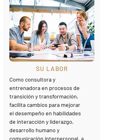
SU LABOR
Como consultora y
entrenadora en procesos de
transición y transformación,
facilita cambios para mejorar
el desempeño en habilidades
de interacción y liderazgo,
desarrollo humano y
comunicación interpersonal, a