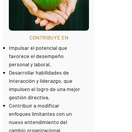
CONTRIBUYE EN
Impulsar el potencial que
favorece el desempeño
personal y laboral.
Desarrollar habilidades de
interacción y liderazgo, que
impulsen el logro de una mejor
gestión directiva.
Contribuir a modificar
enfoques limitantes con un
nuevo entendimiento del
cambio organizacional.