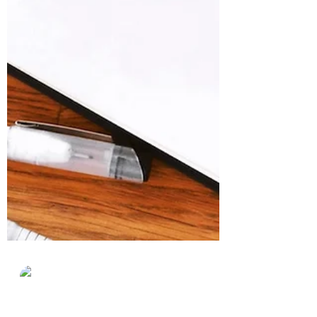
Ana María Nájera