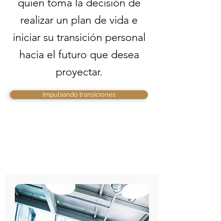
quien toma la decisión de
realizar un plan de vida e
iniciar su transición personal
hacia el futuro que desea
proyectar.
Impulsando transiciones