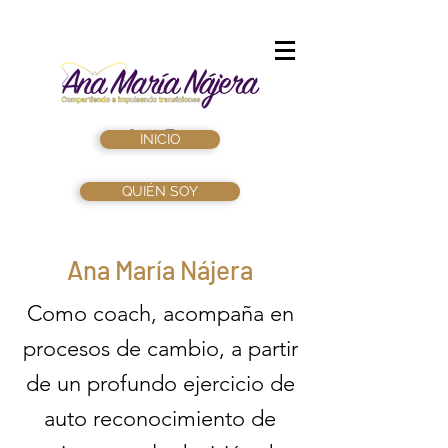
INICIO
QUIÉN SOY
Ana María Nájera
Como coach, acompaña en
procesos de cambio, a partir
de un profundo ejercicio de
auto reconocimiento de