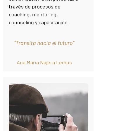
través de procesos de
coaching, mentoring,
counseling y capacitación.
“Transita hacia el futuro”
Ana María Nájera Lemus