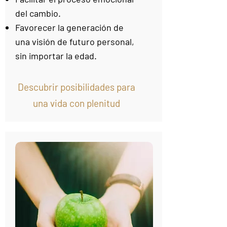
del cambio.
Favorecer la generación de
una visión de futuro personal,
sin importar la edad.
Descubrir posibilidades
para
una vida con plenitud