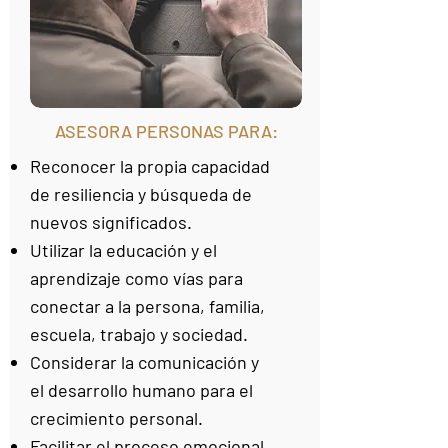
ASESORA PERSONAS PARA:
Reconocer la propia capacidad
de resiliencia y búsqueda de
nuevos significados.
Utilizar la educación y el
aprendizaje como vías para
conectar a la persona, familia,
escuela, trabajo y sociedad.
Considerar la comunicación y
el desarrollo humano para el
crecimiento personal.
Facilitar el proceso emocional