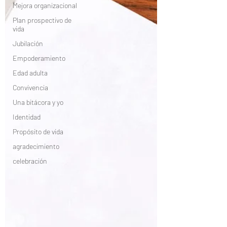
Mejora organizacional
Plan prospectivo de
vida
Jubilación
Empoderamiento
Edad adulta
Convivencia
Una bitácora y yo
Identidad
Propósito de vida
agradecimiento
celebración