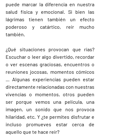
puede marcar la diferencia en nuestra 
salud física y emocional. Si bien las 
lágrimas tienen también un efecto 
poderoso y catártico, reír mucho 
también. 
¿Qué situaciones provocan que rías? 
Escuchar o leer algo divertido, recordar 
o ver escenas graciosas, encuentros o 
reuniones jocosas, momentos cómicos 
… Algunas experiencias pueden estar 
directamente relacionadas con nuestras 
vivencias o momentos, otros pueden 
ser porque vemos una película, una 
imagen, un sonido que nos provoca 
hilaridad, etc. Y ¿te permites disfrutar e 
incluso promueves estar cerca de 
aquello que te hace reír?