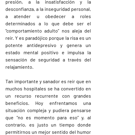
presión, a la insatisfacción y la 
desconfianza, a la inseguridad personal, 
a atender u obedecer a roles 
determinados a lo que debe ser el 
“comportamiento adulto” nos aleja del 
reír. Y es paradójico porque la risa es un 
potente antidepresivo y genera un 
estado mental positivo e impulsa la 
sensación de seguridad a través del 
relajamiento.
Tan importante y sanador es reír que en 
muchos hospitales se ha convertido en 
un recurso recurrente con grandes 
beneficios. Hoy enfrentamos una 
situación compleja y pudiera pensarse 
que “no es momento para eso” y, al 
contrario, es justo un tiempo donde 
permitirnos un mejor sentido del humor 