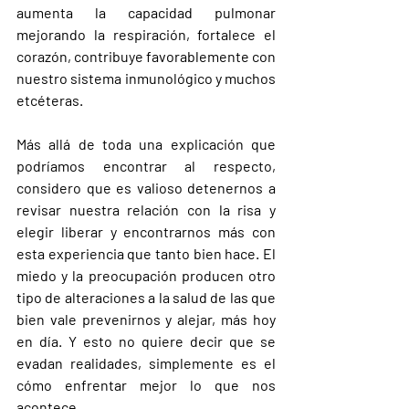
aumenta la capacidad pulmonar 
mejorando la respiración, fortalece el 
corazón, contribuye favorablemente con 
nuestro sistema inmunológico y muchos 
etcéteras.
Más allá de toda una explicación que 
podríamos encontrar al respecto, 
considero que es valioso detenernos a 
revisar nuestra relación con la risa y 
elegir liberar y encontrarnos más con 
esta experiencia que tanto bien hace. El 
miedo y la preocupación producen otro 
tipo de alteraciones a la salud de las que 
bien vale prevenirnos y alejar, más hoy 
en día. Y esto no quiere decir que se 
evadan realidades, simplemente es el 
cómo enfrentar mejor lo que nos 
acontece.