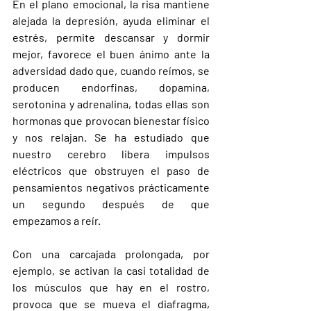
En el plano emocional, la risa mantiene 
alejada la depresión, ayuda eliminar el 
estrés, permite descansar y dormir 
mejor, favorece el buen ánimo ante la 
adversidad dado que, cuando reímos, se 
producen endorfinas, dopamina, 
serotonina y adrenalina, todas ellas son 
hormonas que provocan bienestar físico 
y nos relajan. Se ha estudiado que 
nuestro cerebro libera impulsos 
eléctricos que obstruyen el paso de 
pensamientos negativos prácticamente 
un segundo después de que 
empezamos a reír.
Con una carcajada prolongada, por 
ejemplo, se activan la casi totalidad de 
los músculos que hay en el rostro, 
provoca que se mueva el diafragma, 