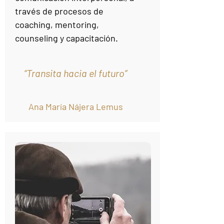
través de procesos de
coaching, mentoring,
counseling y capacitación.
“Transita hacia el futuro”
Ana María Nájera Lemus