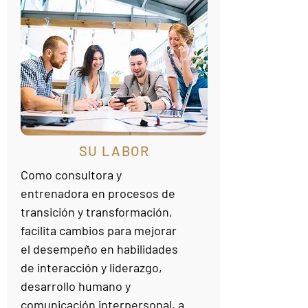
SU LABOR
Como consultora y
entrenadora en procesos de
transición y transformación,
facilita cambios para mejorar
el desempeño en habilidades
de interacción y liderazgo,
desarrollo humano y
comunicación interpersonal, a