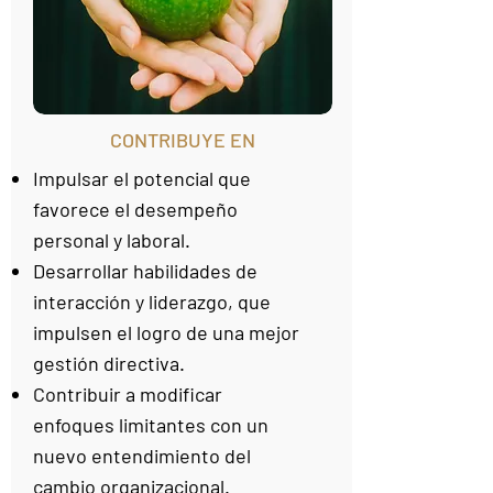
CONTRIBUYE EN
Impulsar el potencial que
favorece el desempeño
personal y laboral.
Desarrollar habilidades de
interacción y liderazgo, que
impulsen el logro de una mejor
gestión directiva.
Contribuir a modificar
enfoques limitantes con un
nuevo entendimiento del
cambio organizacional.