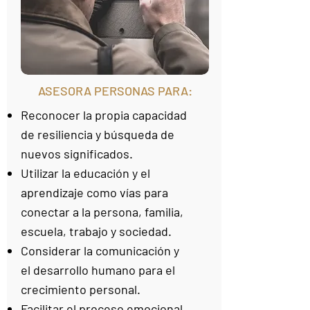
ASESORA PERSONAS PARA:
Reconocer la propia capacidad
de resiliencia y búsqueda de
nuevos significados.
Utilizar la educación y el
aprendizaje como vías para
conectar a la persona, familia,
escuela, trabajo y sociedad.
Considerar la comunicación y
el desarrollo humano para el
crecimiento personal.
Facilitar el proceso emocional