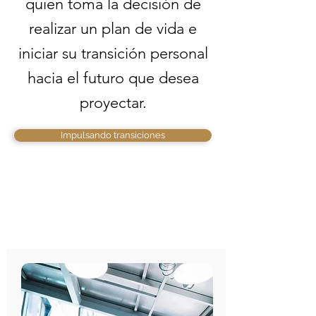
quien toma la decisión de
realizar un plan de vida e
iniciar su transición personal
hacia el futuro que desea
proyectar.
Impulsando transiciones