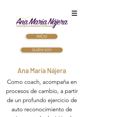
INICIO
QUIÉN SOY
Ana María Nájera
Como coach, acompaña en
procesos de cambio, a partir
de un profundo ejercicio de
auto reconocimiento de