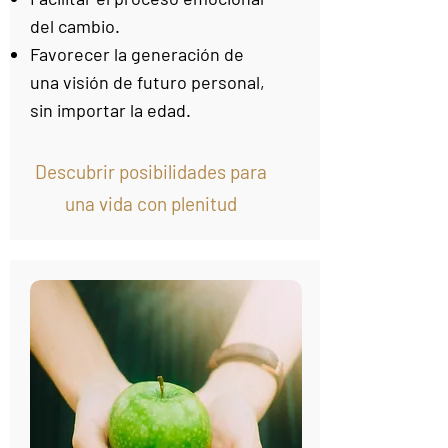
del cambio.
Favorecer la generación de
una visión de futuro personal,
sin importar la edad.
Descubrir posibilidades
para
una vida con plenitud