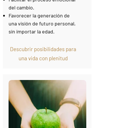
del cambio.
Favorecer la generación de
una visión de futuro personal,
sin importar la edad.
Descubrir posibilidades
para
una vida con plenitud