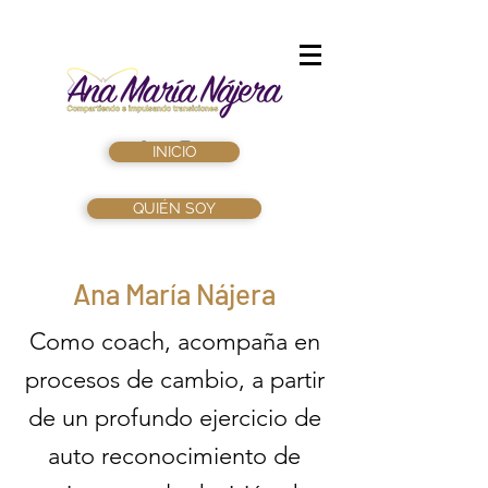
INICIO
QUIÉN SOY
Ana María Nájera
Como coach, acompaña en
procesos de cambio, a partir
de un profundo ejercicio de
auto reconocimiento de