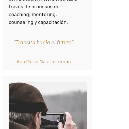
través de procesos de
coaching, mentoring,
counseling y capacitación.
“Transita hacia el futuro”
Ana María Nájera Lemus