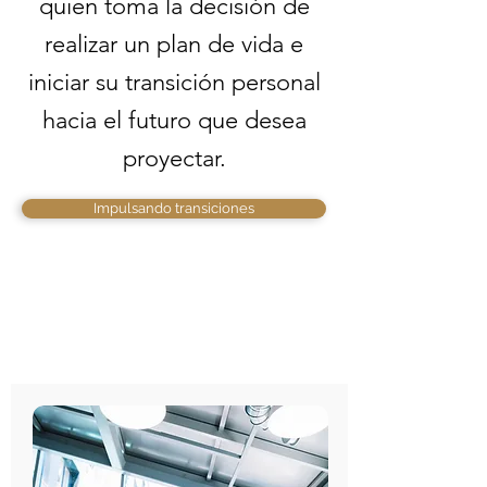
quien toma la decisión de
realizar un plan de vida e
iniciar su transición personal
hacia el futuro que desea
proyectar.
Impulsando transiciones