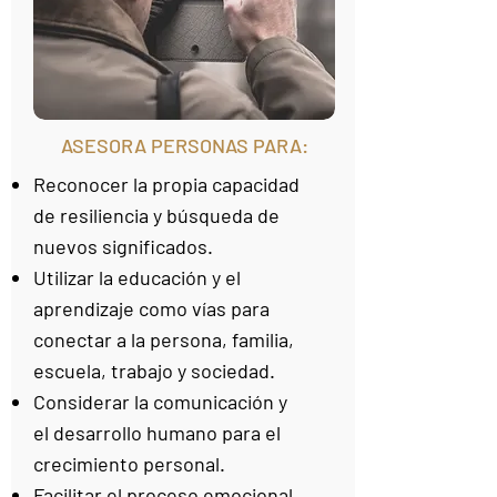
ASESORA PERSONAS PARA:
Reconocer la propia capacidad
de resiliencia y búsqueda de
nuevos significados.
Utilizar la educación y el
aprendizaje como vías para
conectar a la persona, familia,
escuela, trabajo y sociedad.
Considerar la comunicación y
el desarrollo humano para el
crecimiento personal.
Facilitar el proceso emocional