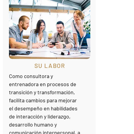
SU LABOR
Como consultora y
entrenadora en procesos de
transición y transformación,
facilita cambios para mejorar
el desempeño en habilidades
de interacción y liderazgo,
desarrollo humano y
comunicación interpersonal, a