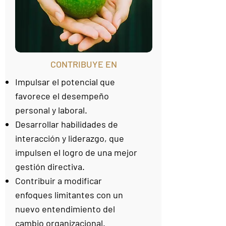
CONTRIBUYE EN
Impulsar el potencial que
favorece el desempeño
personal y laboral.
Desarrollar habilidades de
interacción y liderazgo, que
impulsen el logro de una mejor
gestión directiva.
Contribuir a modificar
enfoques limitantes con un
nuevo entendimiento del
cambio organizacional.